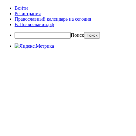
Войти
Регистрация
Православный календарь на сегодня
В-Православии.рф
Поиск