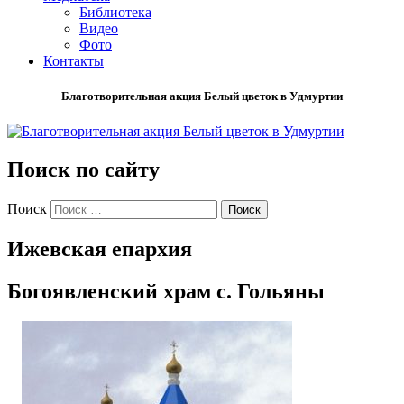
Библиотека
Видео
Фото
Контакты
Благотворительная акция Белый цветок в Удмуртии
Поиск по сайту
Поиск
Ижевская епархия
Богоявленский храм с. Гольяны