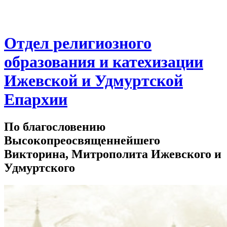
Отдел религиозного
образования и катехизации
Ижевской и Удмуртской
Епархии
По благословению
Высокопреосвященнейшего
Викторина, Митрополита Ижевского и
Удмуртского