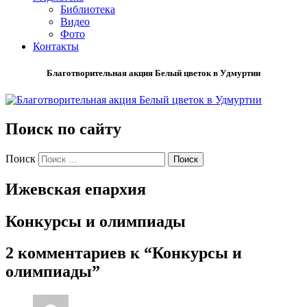
Библиотека
Видео
Фото
Контакты
Благотворительная акция Белый цветок в Удмуртии
Поиск по сайту
Поиск
Ижевская епархия
Конкурсы и олимпиады
2 комментариев к “
Конкурсы и
олимпиады
”