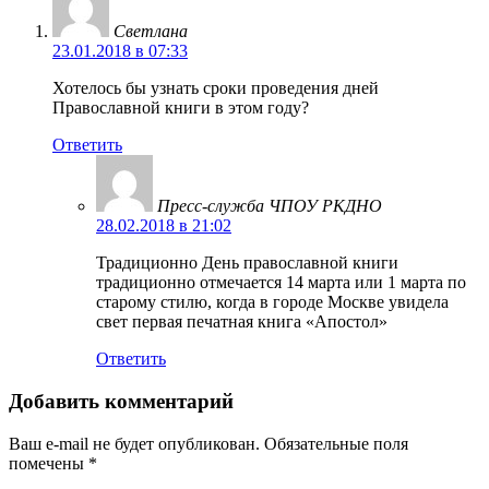
Светлана
23.01.2018 в 07:33
Хотелось бы узнать сроки проведения дней
Православной книги в этом году?
Ответить
Пресс-служба ЧПОУ РКДНО
28.02.2018 в 21:02
Традиционно День православной книги
традиционно отмечается 14 марта или 1 марта по
старому стилю, когда в городе Москве увидела
свет первая печатная книга «Апостол»
Ответить
Добавить комментарий
Ваш e-mail не будет опубликован.
Обязательные поля
помечены
*