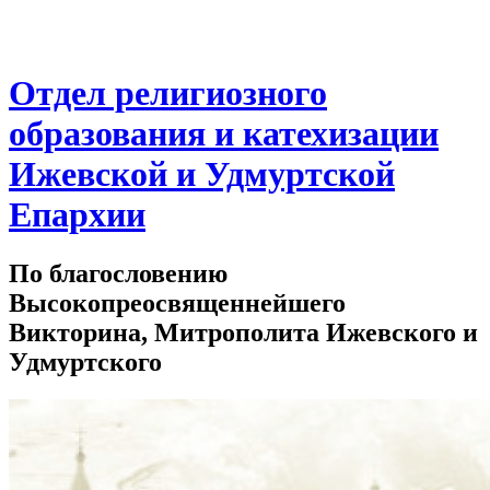
Отдел религиозного
образования и катехизации
Ижевской и Удмуртской
Епархии
По благословению
Высокопреосвященнейшего
Викторина, Митрополита Ижевского и
Удмуртского