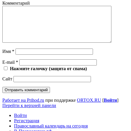
Комментарий
Имя
*
E-mail
*
Нажмите галочку (защита от спама)
Сайт
Работает на Prihod.ru
при поддержке
ORTOX.RU
[
Войти
]
Перейти к верхней панели
Войти
Регистрация
Православный календарь на сегодня