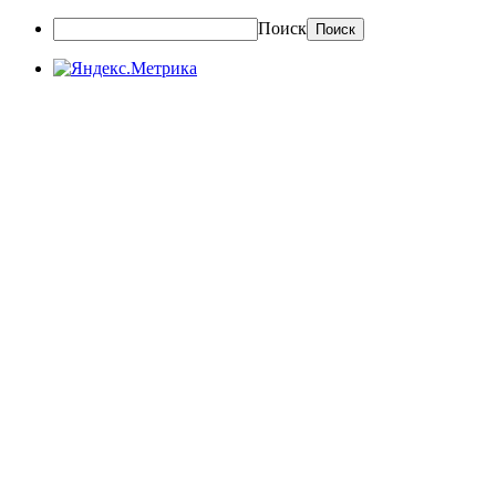
Поиск