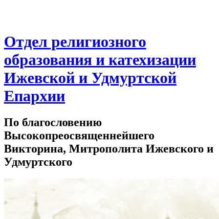
Отдел религиозного
образования и катехизации
Ижевской и Удмуртской
Епархии
По благословению
Высокопреосвященнейшего
Викторина, Митрополита Ижевского и
Удмуртского