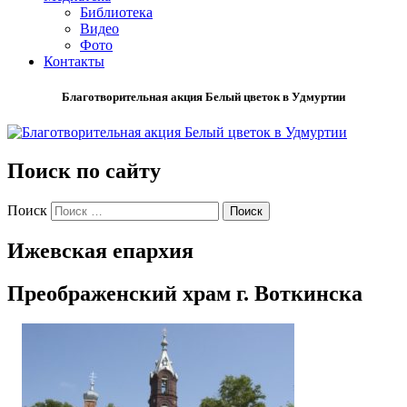
Библиотека
Видео
Фото
Контакты
Благотворительная акция Белый цветок в Удмуртии
Поиск по сайту
Поиск
Ижевская епархия
Преображенский храм г. Воткинска