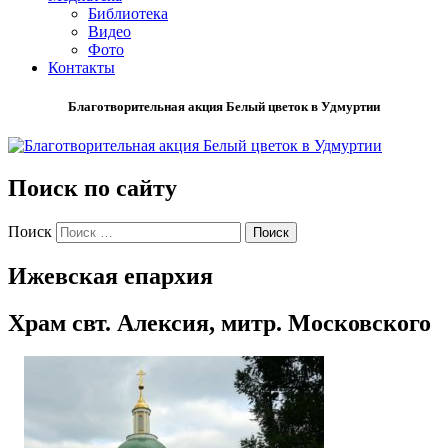
Библиотека
Видео
Фото
Контакты
Благотворительная акция Белый цветок в Удмуртии
Поиск по сайту
Поиск
Ижевская епархия
Храм свт. Алексия, митр. Московского