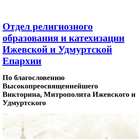
Отдел религиозного
образования и катехизации
Ижевской и Удмуртской
Епархии
По благословению
Высокопреосвященнейшего
Викторина, Митрополита Ижевского и
Удмуртского