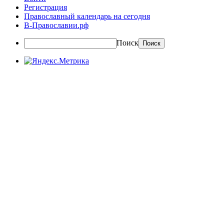
Регистрация
Православный календарь на сегодня
В-Православии.рф
Поиск