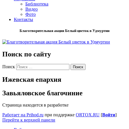
Библиотека
Видео
Фото
Контакты
Благотворительная акция Белый цветок в Удмуртии
Поиск по сайту
Поиск
Ижевская епархия
Завьяловское благочиние
Страница находится в разработке
Работает на Prihod.ru
при поддержке
ORTOX.RU
[
Войти
]
Перейти к верхней панели