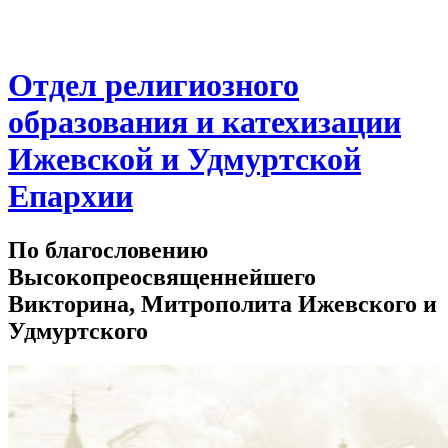
Отдел религиозного
образования и катехизации
Ижевской и Удмуртской
Епархии
По благословению
Высокопреосвященнейшего
Викторина, Митрополита Ижевского и
Удмуртского