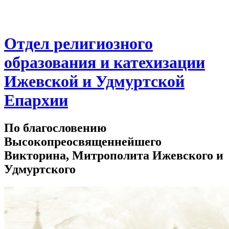
Отдел религиозного
образования и катехизации
Ижевской и Удмуртской
Епархии
По благословению
Высокопреосвященнейшего
Викторина, Митрополита Ижевского и
Удмуртского