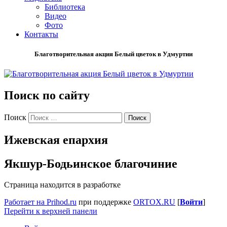
Библиотека
Видео
Фото
Контакты
Благотворительная акция Белый цветок в Удмуртии
Поиск по сайту
Поиск
Ижевская епархия
Якшур-Бодьинское благочиние
Страница находится в разработке
Работает на Prihod.ru
при поддержке
ORTOX.RU
[
Войти
]
Перейти к верхней панели