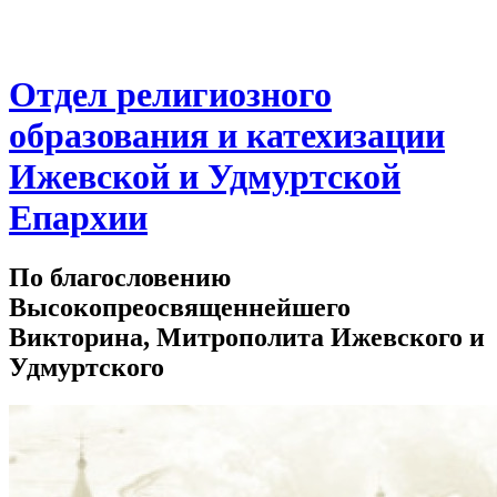
Отдел религиозного
образования и катехизации
Ижевской и Удмуртской
Епархии
По благословению
Высокопреосвященнейшего
Викторина, Митрополита Ижевского и
Удмуртского