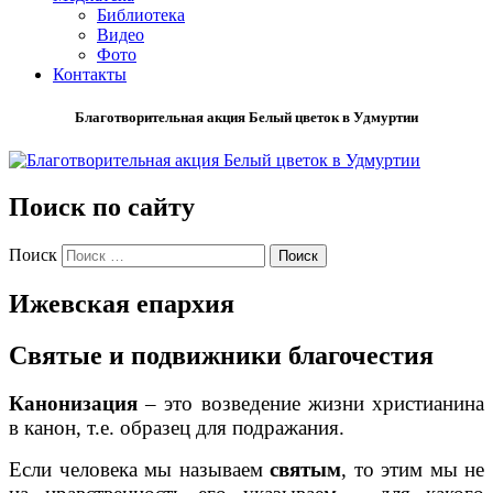
Библиотека
Видео
Фото
Контакты
Благотворительная акция Белый цветок в Удмуртии
Поиск по сайту
Поиск
Ижевская епархия
Святые и подвижники благочестия
Канонизация
– это возведение жизни христианина
в канон, т.е. образец для подражания.
Если человека мы называем
святым
, то этим мы не