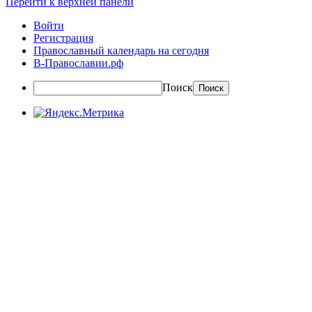
Перейти к верхней панели
Войти
Регистрация
Православный календарь на сегодня
В-Православии.рф
Поиск