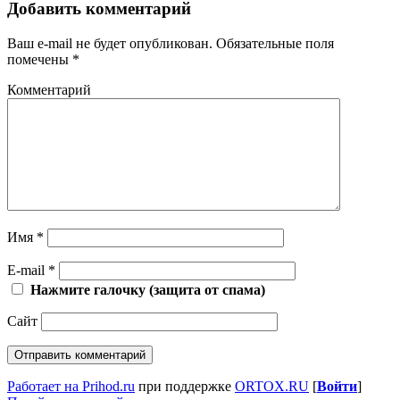
Добавить комментарий
Ваш e-mail не будет опубликован.
Обязательные поля
помечены
*
Комментарий
Имя
*
E-mail
*
Нажмите галочку (защита от спама)
Сайт
Работает на Prihod.ru
при поддержке
ORTOX.RU
[
Войти
]