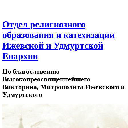
Отдел религиозного
образования и катехизации
Ижевской и Удмуртской
Епархии
По благословению
Высокопреосвященнейшего
Викторина, Митрополита Ижевского и
Удмуртского