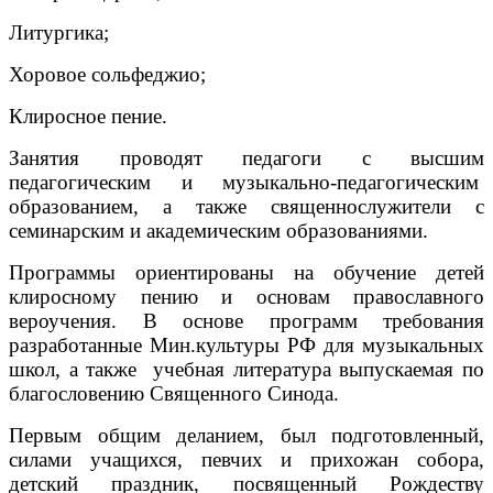
Литургика;
Хоровое сольфеджио;
Клиросное пение.
Занятия проводят педагоги с высшим
педагогическим и музыкально-педагогическим
образованием, а также священнослужители с
семинарским и академическим образованиями.
Программы ориентированы на обучение детей
клиросному пению и основам православного
вероучения. В основе программ требования
разработанные Мин.культуры РФ для музыкальных
школ, а также учебная литература выпускаемая по
благословению Священного Синода.
Первым общим деланием, был подготовленный,
силами учащихся, певчих и прихожан собора,
детский праздник, посвященный Рождеству