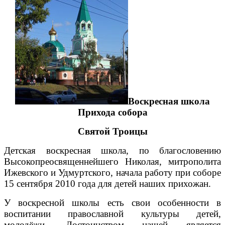
Воскресная школа
Прихода собора
Святой Троицы
Детская воскресная школа, по благословению
Высокопреосвященнейшего Николая, митрополита
Ижевского и Удмуртского, начала работу при соборе
15 сентября 2010 года для детей наших прихожан.
У воскресной школы есть свои особенности в
воспитании православной культуры детей,
молодёжи. Достоинством нашей является