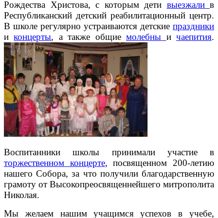
Рождества Христова, с которым дети
выезжали
в
Республиканский детский реабилитационный центр.
В школе регулярно устраиваются детские
праздники
и
концерты
, а также общие
молебны
и
чаепития
.
Воспитанники школы принимали участие в
торжественном концерте
, посвященном 200-летию
нашего Собора, за что получили благодарственную
грамоту от Высокопреосвященнейшего митрополита
Николая.
Мы желаем нашим учащимся успехов в учебе,