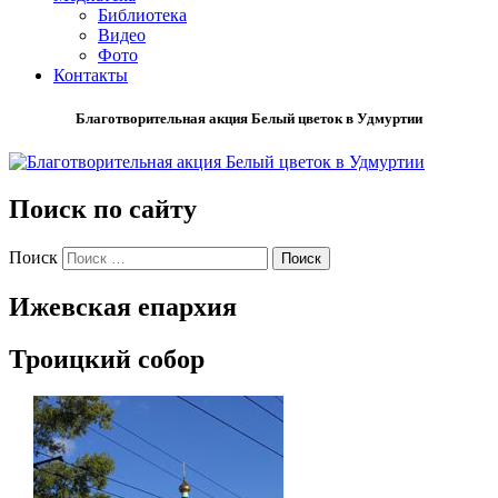
Библиотека
Видео
Фото
Контакты
Благотворительная акция Белый цветок в Удмуртии
Поиск по сайту
Поиск
Ижевская епархия
Троицкий собор