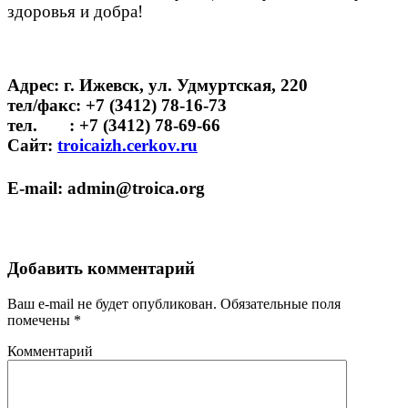
здоровья и добра!
Адрес
:
г. Ижевск, ул. Удмуртская, 220
тел/факс
: +7 (3412) 78-16-73
тел.
:
+7 (3412) 78-69-66
Сайт
:
troicaizh.cerkov.ru
E-mail
:
admin@troica.org
Добавить комментарий
Ваш e-mail не будет опубликован.
Обязательные поля
помечены
*
Комментарий