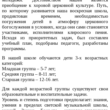
приобщение к хоровой церковной культуре. Путь,
по которому развивается наша воскресная школа,
продиктован временем, необходимостью
погружения детей в атмосферу церковного
богослужения в условиях, когда они сами становятся
участниками, исполнителями клиросного пения.
Исходя из приоритетных задач, был составлен
учебный план, подобраны педагоги, разработаны
программы.
В нашей школе обучаются дети 3-х возрастных
категорий:
Младшая группа – 5-7 лет;
Средняя группа – 8-11 лет;
Старшая группа – 12-16 лет.
Для каждой возрастной группы существуют свои
образовательные и воспитательные задачи.
Уровень и степень подготовки предполагает: знания,
умения в пределах светской музыкальной школы,